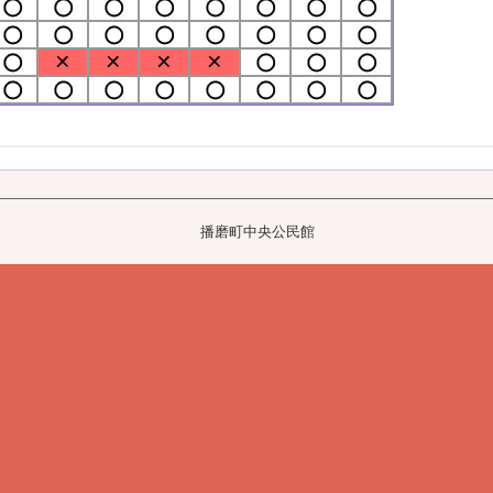
播磨町中央公民館