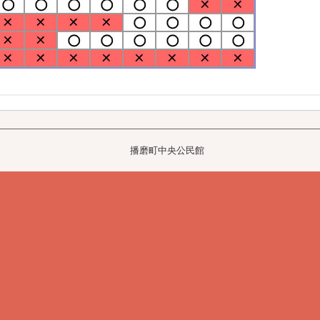
播磨町中央公民館