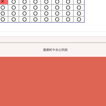
播磨町中央公民館