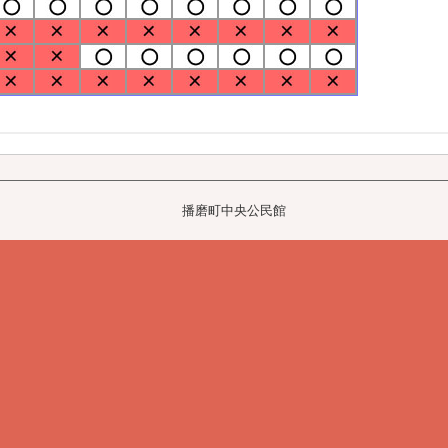
播磨町中央公民館